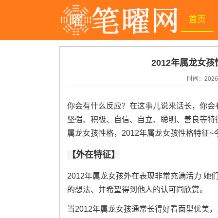
首页
2012年属龙女孩
时间：
2026
你会有什么反应？在这事儿说来话长，你会有
坚强、积极、自信、自立、聪明、善良等特征 
属龙女孩性格，2012年属龙女孩性格特征
【外在特征】
2012年属龙女孩外在表现非常充满活力 
的想法、并希望得到他人的认可同欣赏。
当2012年属龙女孩通常长得好看面型优美，