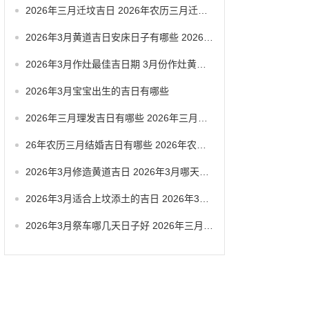
2026年三月迁坟吉日 2026年农历三月迁坟吉日
2026年3月黄道吉日安床日子有哪些 2026年3月黄道一览表
2026年3月作灶最佳吉日期 3月份作灶黄道吉日
2026年3月宝宝出生的吉日有哪些
2026年三月理发吉日有哪些 2026年三月六号忌讳
26年农历三月结婚吉日有哪些 2026年农历三月结婚最佳日子
2026年3月修造黄道吉日 2026年3月哪天适合修造
2026年3月适合上坟添土的吉日 2026年3月26日适合祭祀吗
2026年3月祭车哪几天日子好 2026年三月祭车日