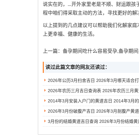
说实在的，...开外家里老是不顺、财运跟孩
程中咱们得采取主动的方法，寻找更好的解
以上提到的几点建议可以帮助我们化解家庭
上更幸福、健康的生活。
上一篇：
备孕期间吃什么容易受孕,备孕期间男人吃什么
读过此篇文章的网友还读过：
2026年公历3月扫舍吉日 2026年3月哪天适合
2026年3月份破腹产吉日 2026年3月剖腹产黄