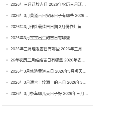
2026年三月迁坟吉日 2026年农历三月迁坟吉日
2026年3月黄道吉日安床日子有哪些 2026年3月黄道一览表
2026年3月作灶最佳吉日期 3月份作灶黄道吉日
2026年3月宝宝出生的吉日有哪些
2026年三月理发吉日有哪些 2026年三月六号忌讳
26年农历三月结婚吉日有哪些 2026年农历三月结婚最佳日子
2026年3月修造黄道吉日 2026年3月哪天适合修造
2026年3月适合上坟添土的吉日 2026年3月26日适合祭祀吗
2026年3月祭车哪几天日子好 2026年三月祭车日