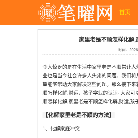
首页
家里老是不顺怎样化解,
时间：
2026
令人惊讶的是在生活中家里老是不顺常让人
业也是当今社会许多人头疼的问题。我们将从
望能够帮助大家解决这些问题。那么接下来
顺怎样化解,财运，孩子学业的认识- 大家
顺怎样化解,家里老是不顺怎样化解,财运,孩
【化解家里老是不顺的方法】
1、化解家庭冲突