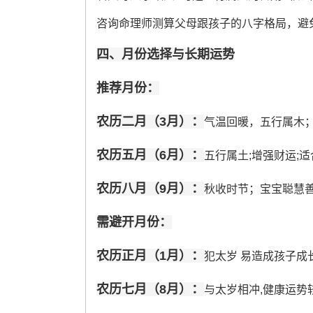
咨询命理师测算父母跟孩子的八字格局，避免“
四、月份选择与长期运势
推荐月份：
农历二月（3月）：
气温回暖，五行属木；
农历五月（6月）：
五行属土;增强财运;
农历八月（9月）：
秋收时节；宝宝聪慧善
需避开月份：
农历正月（1月）：
犯太岁 易造成孩子成
农历七月（8月）：
与太岁相冲,健康运势