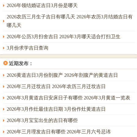
2026年领结婚证吉日3月份是哪天
2026农历三月生子吉日有哪几天 2026年农历3月结婚吉日有
哪几天
2026年公历3月扫舍吉日 2026年3月哪天适合打扫卫生
3月份求学吉日查询
❂
近期发布：
2026黄道吉日3月份剖腹产 2026年剖腹产的黄道吉日
2026年三月迁坟吉日 2026年农历三月迁坟吉日
2026年3月黄道吉日安床日子有哪些 2026年3月黄道一览表
2026年3月作灶最佳吉日期 3月份作灶黄道吉日
2026年3月宝宝出生的吉日有哪些
2026年三月理发吉日有哪些 2026年三月六号忌讳