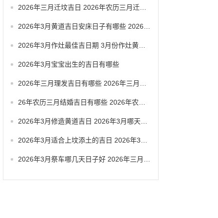
2026年三月迁坟吉日 2026年农历三月迁坟吉日
2026年3月黄道吉日安床日子有哪些 2026年3月黄道一览表
2026年3月作灶最佳吉日期 3月份作灶黄道吉日
2026年3月宝宝出生的吉日有哪些
2026年三月理发吉日有哪些 2026年三月六号忌讳
26年农历三月结婚吉日有哪些 2026年农历三月结婚最佳日子
2026年3月修造黄道吉日 2026年3月哪天适合修造
2026年3月适合上坟添土的吉日 2026年3月26日适合祭祀吗
2026年3月祭车哪几天日子好 2026年三月祭车日