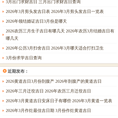
3月出门求财吉日 三月出门求财吉日查询
2026年3月剪头发吉日表 2026年3月剪头发吉日一览表
2026年领结婚证吉日3月份是哪天
2026农历三月生子吉日有哪几天 2026年农历3月结婚吉日有
哪几天
2026年公历3月扫舍吉日 2026年3月哪天适合打扫卫生
3月份求学吉日查询
❂
近期发布：
2026黄道吉日3月份剖腹产 2026年剖腹产的黄道吉日
2026年三月迁坟吉日 2026年农历三月迁坟吉日
2026年3月黄道吉日安床日子有哪些 2026年3月黄道一览表
2026年3月作灶最佳吉日期 3月份作灶黄道吉日