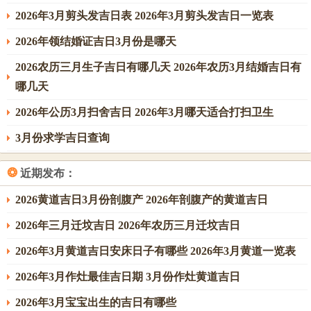
2026年3月剪头发吉日表 2026年3月剪头发吉日一览表
2026年领结婚证吉日3月份是哪天
2026农历三月生子吉日有哪几天 2026年农历3月结婚吉日有
哪几天
2026年公历3月扫舍吉日 2026年3月哪天适合打扫卫生
3月份求学吉日查询
❂
近期发布：
2026黄道吉日3月份剖腹产 2026年剖腹产的黄道吉日
2026年三月迁坟吉日 2026年农历三月迁坟吉日
2026年3月黄道吉日安床日子有哪些 2026年3月黄道一览表
2026年3月作灶最佳吉日期 3月份作灶黄道吉日
2026年3月宝宝出生的吉日有哪些