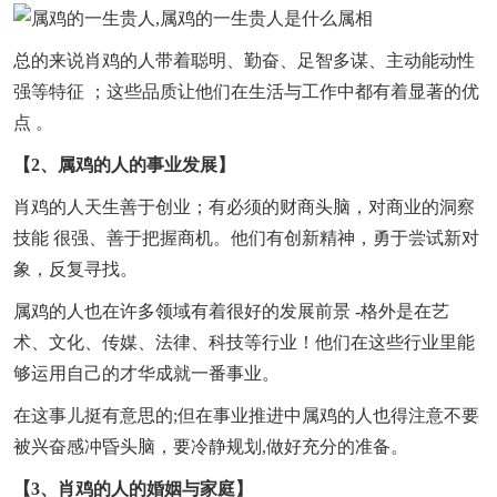
总的来说肖鸡的人带着聪明、勤奋、足智多谋、主动能动性
强等特征 ；这些品质让他们在生活与工作中都有着显著的优
点 。
【2、属鸡的人的事业发展】
肖鸡的人天生善于创业；有必须的财商头脑，对商业的洞察
技能 很强、善于把握商机。他们有创新精神，勇于尝试新对
象，反复寻找。
属鸡的人也在许多领域有着很好的发展前景 -格外是在艺
术、文化、传媒、法律、科技等行业！他们在这些行业里能
够运用自己的才华成就一番事业。
在这事儿挺有意思的;但在事业推进中属鸡的人也得注意不要
被兴奋感冲昏头脑，要冷静规划,做好充分的准备。
【3、肖鸡的人的婚姻与家庭】