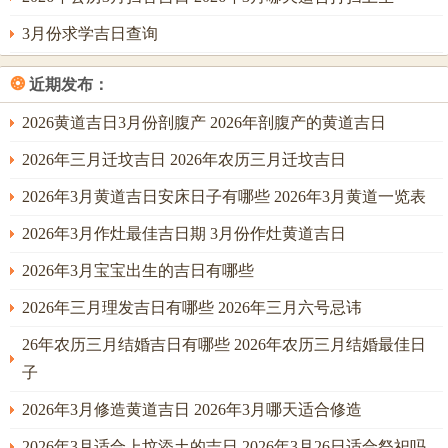
3月份求学吉日查询
❂
近期发布：
2026黄道吉日3月份剖腹产 2026年剖腹产的黄道吉日
2026年三月迁坟吉日 2026年农历三月迁坟吉日
2026年3月黄道吉日安床日子有哪些 2026年3月黄道一览表
2026年3月作灶最佳吉日期 3月份作灶黄道吉日
2026年3月宝宝出生的吉日有哪些
2026年三月理发吉日有哪些 2026年三月六号忌讳
26年农历三月结婚吉日有哪些 2026年农历三月结婚最佳日
子
2026年3月修造黄道吉日 2026年3月哪天适合修造
2026年3月适合上坟添土的吉日 2026年3月26日适合祭祀吗