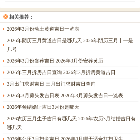
❂
相关推荐：
2026年3月份动土黄道吉日一览表
2026年阴历三月黄道吉日是哪几天 2026年阴历三月十一是
几号
2026年3月份丧葬吉日 2026年3月份安葬黄历
2026年三月拆房吉日查询 2026年3月拆房黄道吉日
3月出门求财吉日 三月出门求财吉日查询
2026年3月剪头发吉日表 2026年3月剪头发吉日一览表
2026年领结婚证吉日3月份是哪天
2026农历三月生子吉日有哪几天 2026年农历3月结婚吉日有
哪几天
2026年公历3月扫舍吉日 2026年3月哪天适合打扫卫生