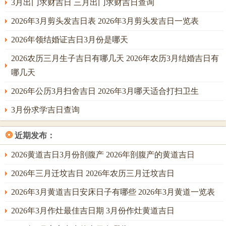
3月出门求财吉日 三月出门求财吉日查询
2026年3月剪头发吉日表 2026年3月剪头发吉日一览表
2026年领结婚证吉日3月份是哪天
2026农历三月生子吉日有哪几天 2026年农历3月结婚吉日有
哪几天
2026年公历3月扫舍吉日 2026年3月哪天适合打扫卫生
3月份求学吉日查询
❂
近期发布：
2026黄道吉日3月份剖腹产 2026年剖腹产的黄道吉日
2026年三月迁坟吉日 2026年农历三月迁坟吉日
2026年3月黄道吉日安床日子有哪些 2026年3月黄道一览表
2026年3月作灶最佳吉日期 3月份作灶黄道吉日