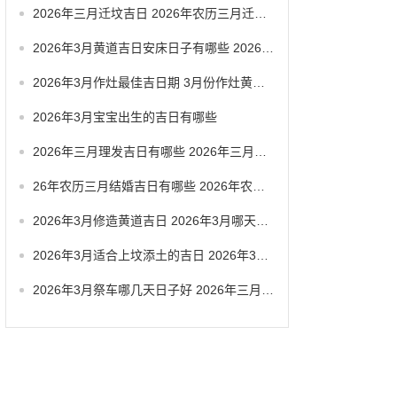
2026年三月迁坟吉日 2026年农历三月迁坟吉日
2026年3月黄道吉日安床日子有哪些 2026年3月黄道一览表
2026年3月作灶最佳吉日期 3月份作灶黄道吉日
2026年3月宝宝出生的吉日有哪些
2026年三月理发吉日有哪些 2026年三月六号忌讳
26年农历三月结婚吉日有哪些 2026年农历三月结婚最佳日子
2026年3月修造黄道吉日 2026年3月哪天适合修造
2026年3月适合上坟添土的吉日 2026年3月26日适合祭祀吗
2026年3月祭车哪几天日子好 2026年三月祭车日