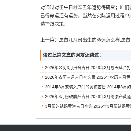
对通过对壬午日柱辛丑年运势得研究；咱们
己得命运还有运势。当然在实际运用过程中
选择跟决策.
上一篇：
属鼠几月份出生的命运怎么样,属鼠几月份出生好的
读过此篇文章的网友还读过：
2026年公历3月扫舍吉日 2026年3月哪天适合
2026年3月份破腹产吉日 2026年3月剖腹产黄