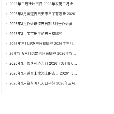
2026年三月迁坟吉日 2026年农历三月迁坟吉日
2026年3月黄道吉日安床日子有哪些 2026年3月黄道一览表
2026年3月作灶最佳吉日期 3月份作灶黄道吉日
2026年3月宝宝出生的吉日有哪些
2026年三月理发吉日有哪些 2026年三月六号忌讳
26年农历三月结婚吉日有哪些 2026年农历三月结婚最佳日子
2026年3月修造黄道吉日 2026年3月哪天适合修造
2026年3月适合上坟添土的吉日 2026年3月26日适合祭祀吗
2026年3月祭车哪几天日子好 2026年三月祭车日