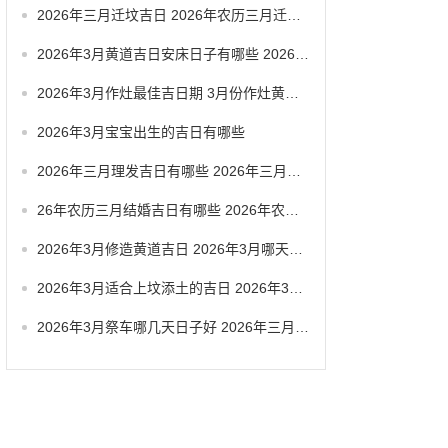
2026年三月迁坟吉日 2026年农历三月迁坟吉日
2026年3月黄道吉日安床日子有哪些 2026年3月黄道一览表
2026年3月作灶最佳吉日期 3月份作灶黄道吉日
2026年3月宝宝出生的吉日有哪些
2026年三月理发吉日有哪些 2026年三月六号忌讳
26年农历三月结婚吉日有哪些 2026年农历三月结婚最佳日子
2026年3月修造黄道吉日 2026年3月哪天适合修造
2026年3月适合上坟添土的吉日 2026年3月26日适合祭祀吗
2026年3月祭车哪几天日子好 2026年三月祭车日