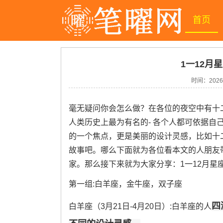
首页
1一12月
时间：
2026
毫无疑问你会怎么做？在各位的夜空中有十
人类历史上最为有名的- 各个人都可依据自
的一个焦点，更是美丽的设计灵感，比如十
故事吧。哪么下面就为各位看本文的人朋友
家。那么接下来就为大家分享：1一12月星
第一组:白羊座，金牛座，双子座
四
白羊座（3月21日-4月20日）:白羊座的人