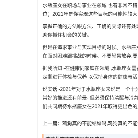
水瓶座女在职场与事业在领域 也有非常不错
位；2021年是你实现这些目标的可能性较
掌握正确的方法跟方法、正确的交际还有处理
助你抓住机会的关键。
但是在追求事业与实现目标的时候。水瓶座
在面对困难跟挑战的时候。不要轻易放弃,
据我所知 -在健康同家庭在领域 ,水瓶座
定期进行体检与保养 以保持身体的健康与活
说实话 -2021年对于水瓶座女来说是一个
常好的推进还有前景- 但必须保持清醒与冷
们共同期待水瓶座女在2021年取得更出色
上一篇：
鸡狗真的不能结婚吗,鸡狗真的不能结婚吗