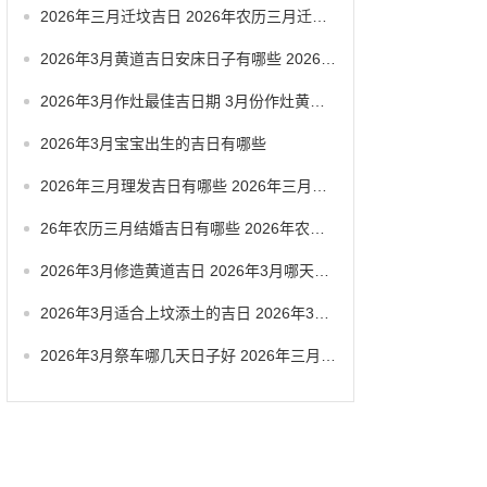
2026年三月迁坟吉日 2026年农历三月迁坟吉日
2026年3月黄道吉日安床日子有哪些 2026年3月黄道一览表
2026年3月作灶最佳吉日期 3月份作灶黄道吉日
2026年3月宝宝出生的吉日有哪些
2026年三月理发吉日有哪些 2026年三月六号忌讳
26年农历三月结婚吉日有哪些 2026年农历三月结婚最佳日子
2026年3月修造黄道吉日 2026年3月哪天适合修造
2026年3月适合上坟添土的吉日 2026年3月26日适合祭祀吗
2026年3月祭车哪几天日子好 2026年三月祭车日