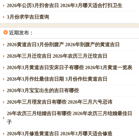
2026年公历3月扫舍吉日 2026年3月哪天适合打扫卫生
3月份求学吉日查询
❂
近期发布：
2026黄道吉日3月份剖腹产 2026年剖腹产的黄道吉日
2026年三月迁坟吉日 2026年农历三月迁坟吉日
2026年3月黄道吉日安床日子有哪些 2026年3月黄道一览表
2026年3月作灶最佳吉日期 3月份作灶黄道吉日
2026年3月宝宝出生的吉日有哪些
2026年三月理发吉日有哪些 2026年三月六号忌讳
26年农历三月结婚吉日有哪些 2026年农历三月结婚最佳日
子
2026年3月修造黄道吉日 2026年3月哪天适合修造