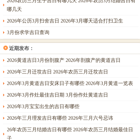
2026农历三月生子吉日有哪几天 2026年农历3月结婚吉日有
哪几天
2026年公历3月扫舍吉日 2026年3月哪天适合打扫卫生
3月份求学吉日查询
❂
近期发布：
2026黄道吉日3月份剖腹产 2026年剖腹产的黄道吉日
2026年三月迁坟吉日 2026年农历三月迁坟吉日
2026年3月黄道吉日安床日子有哪些 2026年3月黄道一览表
2026年3月作灶最佳吉日期 3月份作灶黄道吉日
2026年3月宝宝出生的吉日有哪些
2026年三月理发吉日有哪些 2026年三月六号忌讳
26年农历三月结婚吉日有哪些 2026年农历三月结婚最佳日
子