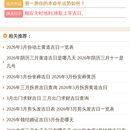
测一测你的本命年运势如何？
生肖年运
顺应天时地利,择取上等吉日。
择吉日子
❂
相关推荐：
2026年3月份动土黄道吉日一览表
2026年阴历三月黄道吉日是哪几天 2026年阴历三月十一是
几号
2026年3月份丧葬吉日 2026年3月份安葬黄历
2026年三月拆房吉日查询 2026年3月拆房黄道吉日
3月出门求财吉日 三月出门求财吉日查询
2026年3月剪头发吉日表 2026年3月剪头发吉日一览表
2026年领结婚证吉日3月份是哪天