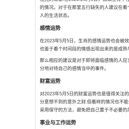
的情况。对于在那里五行缺失的人建议在着
人的生活状态。
感情运势
在2023年5月5日，生肖的感情运势也会
也鉴于着个时间段的情感出现出来的是成熟
那么相应的建议是对于即将面临感情的人应
分地对待自己的感情当中的事件。
财富运势
对2023年5月5日的财富运势也是值得关
分意想不到的意外之财.但着样的情况也不能
采用保守的方法，避免把自己置于不必要的
事业与工作运势