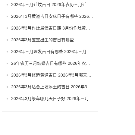
2026年三月迁坟吉日 2026年农历三月迁坟吉日
2026年3月黄道吉日安床日子有哪些 2026年3月黄道一览表
2026年3月作灶最佳吉日期 3月份作灶黄道吉日
2026年3月宝宝出生的吉日有哪些
2026年三月理发吉日有哪些 2026年三月六号忌讳
26年农历三月结婚吉日有哪些 2026年农历三月结婚最佳日子
2026年3月修造黄道吉日 2026年3月哪天适合修造
2026年3月适合上坟添土的吉日 2026年3月26日适合祭祀吗
2026年3月祭车哪几天日子好 2026年三月祭车日