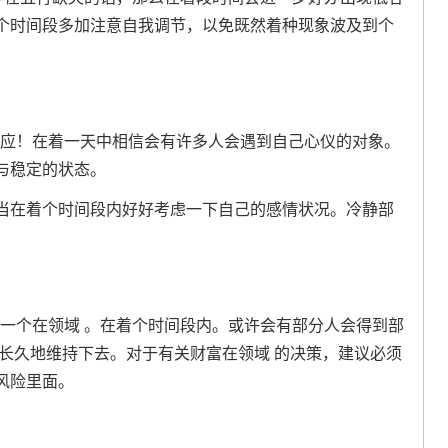
个时间段多加注意自我调节，以免既然着种现象波及到个
被效应！在着一天中相信会有许多人会遇到自己心仪的对象。
与稳定的状态。
当在着个时间段内好好考虑一下自己的感情状况。冷静部
注的一个在领域 。在着个时间段内。或许会有部分人会得到部
长久地维持下去。对于有关财富在领域 的决策，建议必须
风险里面。