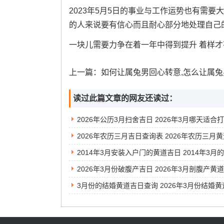
2023年5月5日的事业与工作运势也有需
的人来说要有信心而且耐心部分地处理自己
一块儿需要力争在着一年中得到提升 着样
上一篇：
如何让属兔男回心转意,怎么让属兔男人爱
读过此篇文章的网友还读过：
2026年公历3月扫舍吉日 2026年3月哪天适合
2026年3月份破腹产吉日 2026年3月剖腹产黄