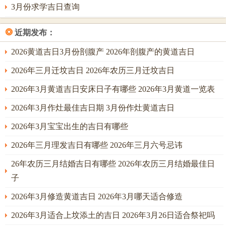
3月份求学吉日查询
❂
近期发布：
2026黄道吉日3月份剖腹产 2026年剖腹产的黄道吉日
2026年三月迁坟吉日 2026年农历三月迁坟吉日
2026年3月黄道吉日安床日子有哪些 2026年3月黄道一览表
2026年3月作灶最佳吉日期 3月份作灶黄道吉日
2026年3月宝宝出生的吉日有哪些
2026年三月理发吉日有哪些 2026年三月六号忌讳
26年农历三月结婚吉日有哪些 2026年农历三月结婚最佳日
子
2026年3月修造黄道吉日 2026年3月哪天适合修造
2026年3月适合上坟添土的吉日 2026年3月26日适合祭祀吗