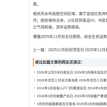
厚。
相关风水布局按空间区域，客厅宜挂红色饰
月；厨房保持洁净，火灶旺则家运兴；书房
之气场和谐，流年运势顺遂。
遵循2025年11月份吉日原则，结合生肖
上一篇：
202511月份封顶吉日 2025年11月最佳施工开
读过此篇文章的网友还读过：
2026年公历3月扫舍吉日 2026年3月哪天适合
2026年3月份破腹产吉日 2026年3月剖腹产黄