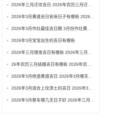
2026年三月迁坟吉日 2026年农历三月迁坟吉日
2026年3月黄道吉日安床日子有哪些 2026年3月黄道一览表
2026年3月作灶最佳吉日期 3月份作灶黄道吉日
2026年3月宝宝出生的吉日有哪些
2026年三月理发吉日有哪些 2026年三月六号忌讳
26年农历三月结婚吉日有哪些 2026年农历三月结婚最佳日子
2026年3月修造黄道吉日 2026年3月哪天适合修造
2026年3月适合上坟添土的吉日 2026年3月26日适合祭祀吗
2026年3月祭车哪几天日子好 2026年三月祭车日