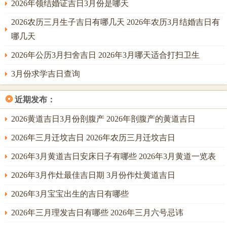
2026年领结婚证吉日3月份是哪天
2026农历三月生子吉日有哪几天 2026年农历3月结婚吉日有
哪几天
2026年公历3月扫舍吉日 2026年3月哪天适合打扫卫生
3月份求学吉日查询
❂
近期发布：
2026黄道吉日3月份剖腹产 2026年剖腹产的黄道吉日
2026年三月迁坟吉日 2026年农历三月迁坟吉日
2026年3月黄道吉日安床日子有哪些 2026年3月黄道一览表
2026年3月作灶最佳吉日期 3月份作灶黄道吉日
2026年3月宝宝出生的吉日有哪些
2026年三月理发吉日有哪些 2026年三月六号忌讳