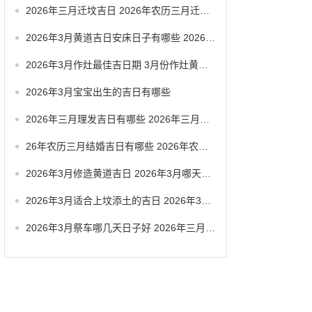
2026年三月迁坟吉日 2026年农历三月迁坟吉日
2026年3月黄道吉日安床日子有哪些 2026年3月黄道一览表
2026年3月作灶最佳吉日期 3月份作灶黄道吉日
2026年3月宝宝出生的吉日有哪些
2026年三月理发吉日有哪些 2026年三月六号忌讳
26年农历三月结婚吉日有哪些 2026年农历三月结婚最佳日子
2026年3月修造黄道吉日 2026年3月哪天适合修造
2026年3月适合上坟添土的吉日 2026年3月26日适合祭祀吗
2026年3月祭车哪几天日子好 2026年三月祭车日