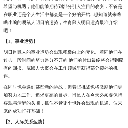
希望与机遇；他们能够期待到部分引人注目的改变，不管是
在职业还是个人生活中都会是一个好的开始...想知道就来瞧
瞧小编的属鼠人明日的运势，生肖鼠人明日运势最准介绍
吧！
【1、事业运势】
明日肖鼠人的事业运势会出现积极向上的变化。着同他们在
过去一段时间的努力是分不开的.他们的付出最终将会得到应
有的回报。属鼠人大概会在工作领域里获得部分额外的机
遇。
在同时也会遇到某些新的挑战，但着些挑战也将激励他们更
加努力地工作。追求更高的目标。肖鼠人在今天必须要保持
客观与清醒的头脑，抓住不管哪个也许会出现的机遇、位未
来的成功打好基础！
【2、人际关系运势】