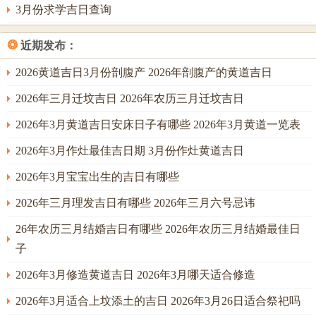
3月份求学吉日查询
❂
近期发布：
2026黄道吉日3月份剖腹产 2026年剖腹产的黄道吉日
2026年三月迁坟吉日 2026年农历三月迁坟吉日
2026年3月黄道吉日安床日子有哪些 2026年3月黄道一览表
2026年3月作灶最佳吉日期 3月份作灶黄道吉日
2026年3月宝宝出生的吉日有哪些
2026年三月理发吉日有哪些 2026年三月六号忌讳
26年农历三月结婚吉日有哪些 2026年农历三月结婚最佳日
子
2026年3月修造黄道吉日 2026年3月哪天适合修造
2026年3月适合上坟添土的吉日 2026年3月26日适合祭祀吗