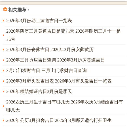
❂
相关推荐：
2026年3月份动土黄道吉日一览表
2026年阴历三月黄道吉日是哪几天 2026年阴历三月十一是
几号
2026年3月份丧葬吉日 2026年3月份安葬黄历
2026年三月拆房吉日查询 2026年3月拆房黄道吉日
3月出门求财吉日 三月出门求财吉日查询
2026年3月剪头发吉日表 2026年3月剪头发吉日一览表
2026年领结婚证吉日3月份是哪天
2026农历三月生子吉日有哪几天 2026年农历3月结婚吉日有
哪几天
2026年公历3月扫舍吉日 2026年3月哪天适合打扫卫生