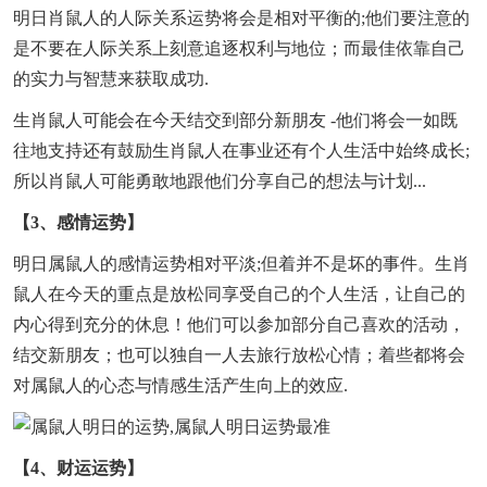
明日肖鼠人的人际关系运势将会是相对平衡的;他们要注意的
是不要在人际关系上刻意追逐权利与地位；而最佳依靠自己
的实力与智慧来获取成功.
生肖鼠人可能会在今天结交到部分新朋友 -他们将会一如既
往地支持还有鼓励生肖鼠人在事业还有个人生活中始终成长;
所以肖鼠人可能勇敢地跟他们分享自己的想法与计划...
【3、感情运势】
明日属鼠人的感情运势相对平淡;但着并不是坏的事件。生肖
鼠人在今天的重点是放松同享受自己的个人生活，让自己的
内心得到充分的休息！他们可以参加部分自己喜欢的活动，
结交新朋友；也可以独自一人去旅行放松心情；着些都将会
对属鼠人的心态与情感生活产生向上的效应.
【4、财运运势】