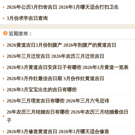
2026年公历3月扫舍吉日 2026年3月哪天适合打扫卫生
3月份求学吉日查询
❂
近期发布：
2026黄道吉日3月份剖腹产 2026年剖腹产的黄道吉日
2026年三月迁坟吉日 2026年农历三月迁坟吉日
2026年3月黄道吉日安床日子有哪些 2026年3月黄道一览表
2026年3月作灶最佳吉日期 3月份作灶黄道吉日
2026年3月宝宝出生的吉日有哪些
2026年三月理发吉日有哪些 2026年三月六号忌讳
26年农历三月结婚吉日有哪些 2026年农历三月结婚最佳日
子
2026年3月修造黄道吉日 2026年3月哪天适合修造