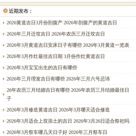
❂
近期发布：
2026黄道吉日3月份剖腹产 2026年剖腹产的黄道吉日
2026年三月迁坟吉日 2026年农历三月迁坟吉日
2026年3月黄道吉日安床日子有哪些 2026年3月黄道一览表
2026年3月作灶最佳吉日期 3月份作灶黄道吉日
2026年3月宝宝出生的吉日有哪些
2026年三月理发吉日有哪些 2026年三月六号忌讳
26年农历三月结婚吉日有哪些 2026年农历三月结婚最佳日
子
2026年3月修造黄道吉日 2026年3月哪天适合修造
2026年3月适合上坟添土的吉日 2026年3月26日适合祭祀吗
2026年3月祭车哪几天日子好 2026年三月祭车日