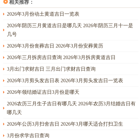
❂
相关推荐：
2026年3月份动土黄道吉日一览表
2026年阴历三月黄道吉日是哪几天 2026年阴历三月十一是
几号
2026年3月份丧葬吉日 2026年3月份安葬黄历
2026年三月拆房吉日查询 2026年3月拆房黄道吉日
3月出门求财吉日 三月出门求财吉日查询
2026年3月剪头发吉日表 2026年3月剪头发吉日一览表
2026年领结婚证吉日3月份是哪天
2026农历三月生子吉日有哪几天 2026年农历3月结婚吉日有
哪几天
2026年公历3月扫舍吉日 2026年3月哪天适合打扫卫生
3月份求学吉日查询