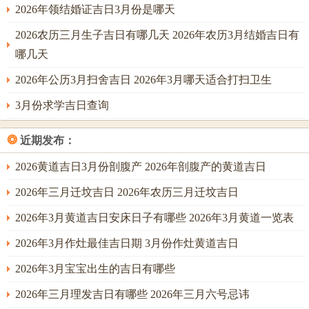
2026年领结婚证吉日3月份是哪天
2026农历三月生子吉日有哪几天 2026年农历3月结婚吉日有
哪几天
2026年公历3月扫舍吉日 2026年3月哪天适合打扫卫生
3月份求学吉日查询
❂
近期发布：
2026黄道吉日3月份剖腹产 2026年剖腹产的黄道吉日
2026年三月迁坟吉日 2026年农历三月迁坟吉日
2026年3月黄道吉日安床日子有哪些 2026年3月黄道一览表
2026年3月作灶最佳吉日期 3月份作灶黄道吉日
2026年3月宝宝出生的吉日有哪些
2026年三月理发吉日有哪些 2026年三月六号忌讳