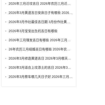
2026年三月迁坟吉日 2026年农历三月迁坟吉日
2026年3月黄道吉日安床日子有哪些 2026年3月黄道一览表
2026年3月作灶最佳吉日期 3月份作灶黄道吉日
2026年3月宝宝出生的吉日有哪些
2026年三月理发吉日有哪些 2026年三月六号忌讳
26年农历三月结婚吉日有哪些 2026年农历三月结婚最佳日子
2026年3月修造黄道吉日 2026年3月哪天适合修造
2026年3月适合上坟添土的吉日 2026年3月26日适合祭祀吗
2026年3月祭车哪几天日子好 2026年三月祭车日