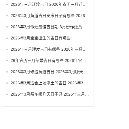
2026年三月迁坟吉日 2026年农历三月迁坟吉日
2026年3月黄道吉日安床日子有哪些 2026年3月黄道一览表
2026年3月作灶最佳吉日期 3月份作灶黄道吉日
2026年3月宝宝出生的吉日有哪些
2026年三月理发吉日有哪些 2026年三月六号忌讳
26年农历三月结婚吉日有哪些 2026年农历三月结婚最佳日子
2026年3月修造黄道吉日 2026年3月哪天适合修造
2026年3月适合上坟添土的吉日 2026年3月26日适合祭祀吗
2026年3月祭车哪几天日子好 2026年三月祭车日