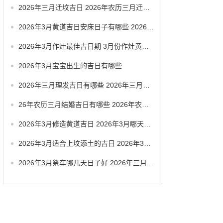
2026年三月迁坟吉日 2026年农历三月迁坟吉日
2026年3月黄道吉日安床日子有哪些 2026年3月黄道一览表
2026年3月作灶最佳吉日期 3月份作灶黄道吉日
2026年3月宝宝出生的吉日有哪些
2026年三月理发吉日有哪些 2026年三月六号忌讳
26年农历三月结婚吉日有哪些 2026年农历三月结婚最佳日子
2026年3月修造黄道吉日 2026年3月哪天适合修造
2026年3月适合上坟添土的吉日 2026年3月26日适合祭祀吗
2026年3月祭车哪几天日子好 2026年三月祭车日