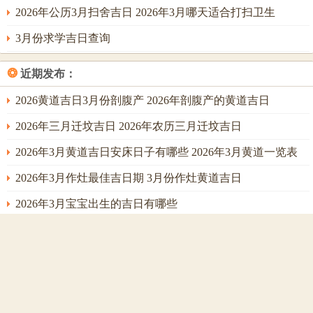
2026年公历3月扫舍吉日 2026年3月哪天适合打扫卫生
3月份求学吉日查询
❂
近期发布：
2026黄道吉日3月份剖腹产 2026年剖腹产的黄道吉日
2026年三月迁坟吉日 2026年农历三月迁坟吉日
2026年3月黄道吉日安床日子有哪些 2026年3月黄道一览表
2026年3月作灶最佳吉日期 3月份作灶黄道吉日
2026年3月宝宝出生的吉日有哪些
2026年三月理发吉日有哪些 2026年三月六号忌讳
26年农历三月结婚吉日有哪些 2026年农历三月结婚最佳日
子
2026年3月修造黄道吉日 2026年3月哪天适合修造