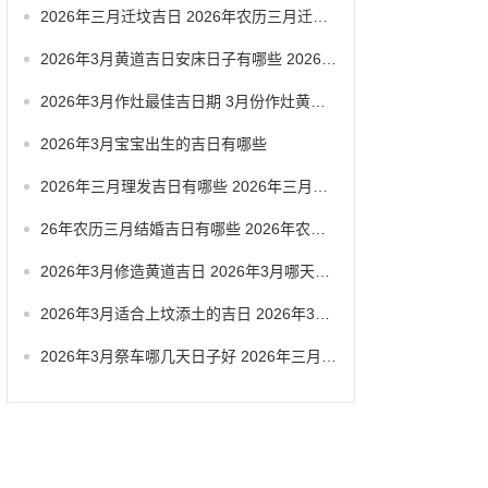
2026年三月迁坟吉日 2026年农历三月迁坟吉日
2026年3月黄道吉日安床日子有哪些 2026年3月黄道一览表
2026年3月作灶最佳吉日期 3月份作灶黄道吉日
2026年3月宝宝出生的吉日有哪些
2026年三月理发吉日有哪些 2026年三月六号忌讳
26年农历三月结婚吉日有哪些 2026年农历三月结婚最佳日子
2026年3月修造黄道吉日 2026年3月哪天适合修造
2026年3月适合上坟添土的吉日 2026年3月26日适合祭祀吗
2026年3月祭车哪几天日子好 2026年三月祭车日