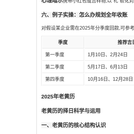
心理暗示
携带小红包或吉祥物;以“礼”软化
六、例子实操：怎么办规划全年收账
对假设某企业需在2025年分季度回款,可参
季度
推荐吉
第一季度
1月10日、2月24日
第二季度
5月17日、6月13日
第四季度
10月16日、12月28日
2025年老黄历
老黄历的择日科学与运用
一、老黄历的核心结构认识