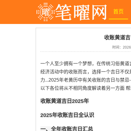
首页
收账黄道吉日
时间：
2026
一个人至少拥有一个梦想，在传统习俗黄道
经济活动中的收账而言，选择一个吉日不仅
力...2025年老黄历中有关收账的吉日与
以下各位将从不相同角度解读着另一方面 
收账黄道吉日2025年
2025年收账吉日全认识
一、全年收账吉日汇总