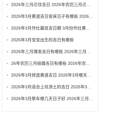
2026年三月迁坟吉日 2026年农历三月迁坟吉日
2026年3月黄道吉日安床日子有哪些 2026年3月黄道一览表
2026年3月作灶最佳吉日期 3月份作灶黄道吉日
2026年3月宝宝出生的吉日有哪些
2026年三月理发吉日有哪些 2026年三月六号忌讳
26年农历三月结婚吉日有哪些 2026年农历三月结婚最佳日子
2026年3月修造黄道吉日 2026年3月哪天适合修造
2026年3月适合上坟添土的吉日 2026年3月26日适合祭祀吗
2026年3月祭车哪几天日子好 2026年三月祭车日