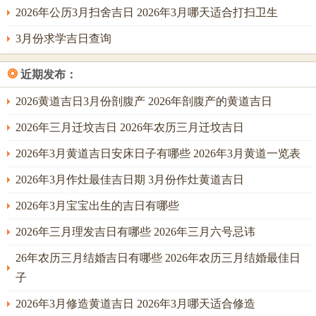
2026年公历3月扫舍吉日 2026年3月哪天适合打扫卫生
3月份求学吉日查询
❂
近期发布：
2026黄道吉日3月份剖腹产 2026年剖腹产的黄道吉日
2026年三月迁坟吉日 2026年农历三月迁坟吉日
2026年3月黄道吉日安床日子有哪些 2026年3月黄道一览表
2026年3月作灶最佳吉日期 3月份作灶黄道吉日
2026年3月宝宝出生的吉日有哪些
2026年三月理发吉日有哪些 2026年三月六号忌讳
26年农历三月结婚吉日有哪些 2026年农历三月结婚最佳日
子
2026年3月修造黄道吉日 2026年3月哪天适合修造